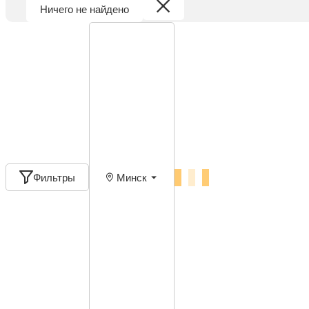
Ничего не найдено
Фильтры
Минск