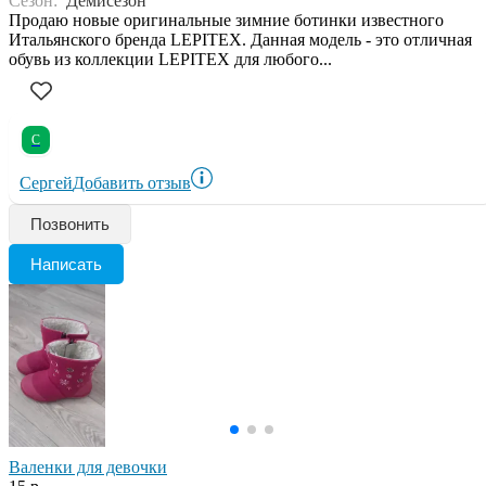
Сезон:
Демисезон
Продаю новые оригинальные зимние ботинки известного
Итальянского бренда LEPITEX. Данная модель - это отличная
обувь из коллекции LEPITEX для любого...
С
Сергей
Добавить отзыв
Позвонить
Написать
Валенки для девочки