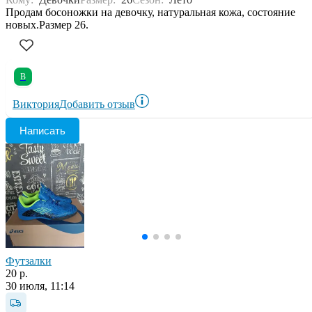
Продам босоножки на девочку, натуральная кожа, состояние
новых.Размер 26.
В
Виктория
Добавить отзыв
Написать
Футзалки
20 р.
30 июля, 11:14