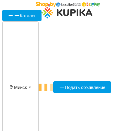
Каталог
Минск
Подать объявление