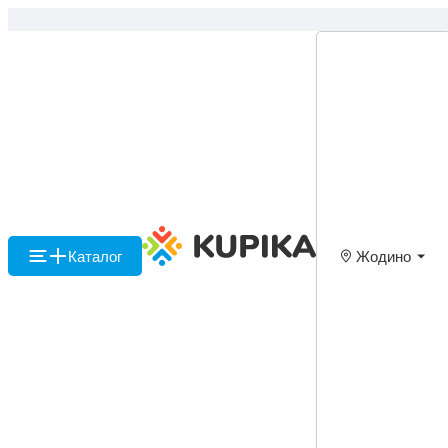
Каталог
Жодино