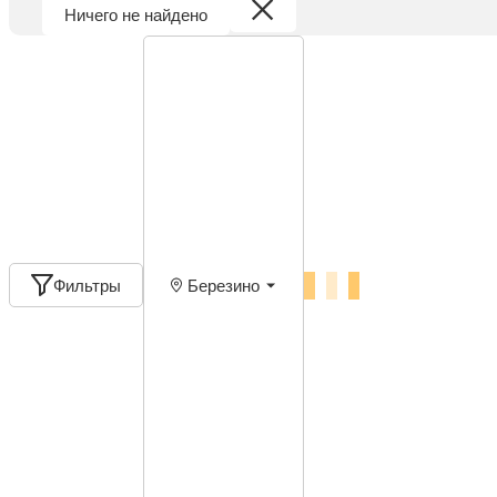
Ничего не найдено
Фильтры
Березино