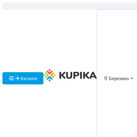
Каталог
Березино