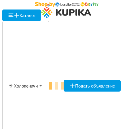
Каталог
Холопеничи
Подать объявление