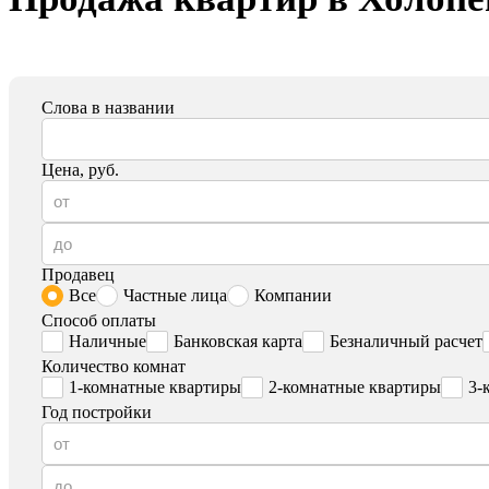
Слова в названии
Цена, руб.
Продавец
Все
Частные лица
Компании
Способ оплаты
Наличные
Банковская карта
Безналичный расчет
Количество комнат
1-комнатные квартиры
2-комнатные квартиры
3-
Год постройки