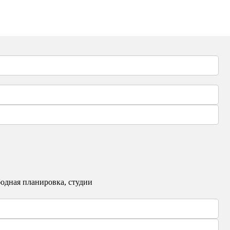
одная планировка, студии