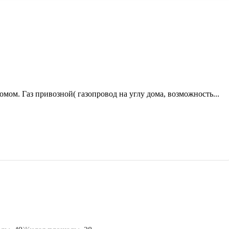
мом. Газ привозной( газопровод на углу дома, возможность...