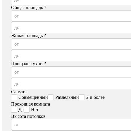
Общая площадь
?
Жилая площадь
?
Площадь кухни
?
Санузел
Совмещенный
Раздельный
2 и более
Проходная комната
Да
Нет
Высота потолков