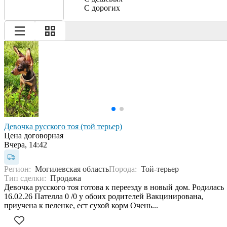
С дорогих
Девочка русского тоя (той терьер)
Цена договорная
Вчера, 14:42
Регион:
Могилевская область
Порода:
Той-терьер
Тип сделки:
Продажа
Девочка русского тоя готова к переезду в новый дом. Родилась
16.02.26 Пателла 0 /0 у обоих родителей Вакцинирована,
приучена к пеленке, ест сухой корм Очень...