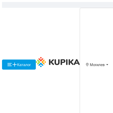
Каталог
Могилев