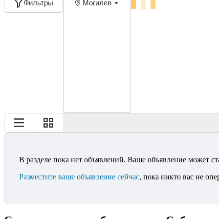
Фильтры
Могилев
В разделе пока нет объявлений. Ваше объявление может ст
Разместите ваше объявление сейчас
, пока никто вас не опе