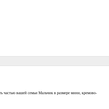
ть частью вашей семьи Мальчик в размере мини, кремово-