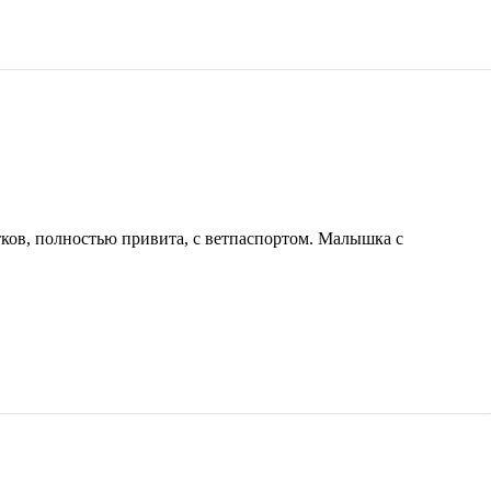
тков, полностью привита, с ветпаспортом. Малышка с