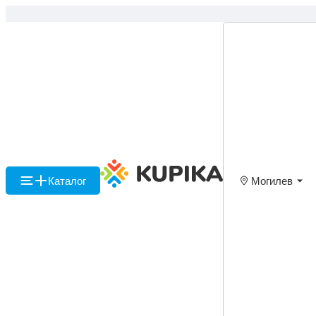
Каталог
Могилев