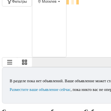
Фильтры
Могилев
В разделе пока нет объявлений. Ваше объявление может ст
Разместите ваше объявление сейчас
, пока никто вас не опе