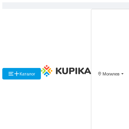
Каталог
Могилев