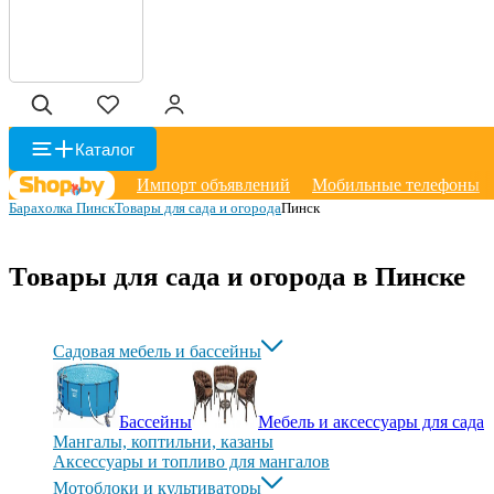
Каталог
Импорт объявлений
Мобильные телефоны
Барахолка Пинск
Товары для сада и огорода
Пинск
Товары для сада и огорода в Пинске
Садовая мебель и бассейны
Бассейны
Мебель и аксессуары для сада
Мангалы, коптильни, казаны
Аксессуары и топливо для мангалов
Мотоблоки и культиваторы