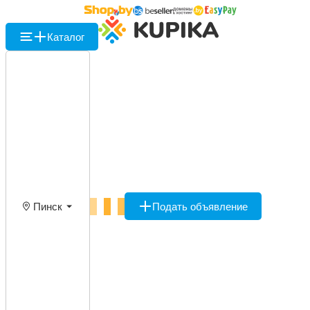
Каталог
Пинск
Подать объявление