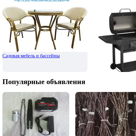
Садовая мебель и бассейны
Мангалы, коптильни
Популярные объявления