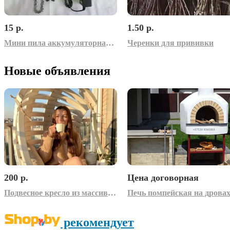
15 р.
1.50 р.
Мини пила аккумуляторная – запчасти
Черенки для прививки
Новые объявления
200 р.
Цена договорная
Подвесное кресло из массива дерева
Печь помпейская на дрова
рекомендует