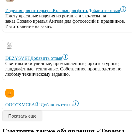
Изделия для интерьера.Крылья для фото.
Добавить отзыв
Плету красивые изделия из ротанга и эко-лозы на
заказ.Создаю крылья Ангела для фотосессий и праздников.
Изготовление на заказ.
DEZYSVET
Добавить отзыв
Светильники уличные, промышленные, архитектурные,
ландшафтные, тепличные. Собственное производство по
любому техническому заданию.
О
ООО"ХМСБАЙ"
Добавить отзыв
Показать еще
Смотрите также объявления «Товары