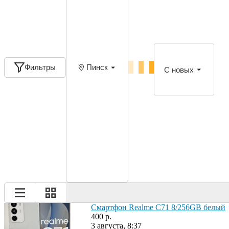
Фильтры
Пинск
С новых
Смартфон Realme C71 8/256GB белый
400 р.
3 августа, 8:37