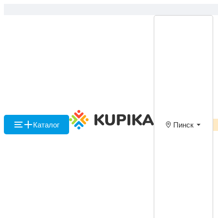
Каталог
Пинск