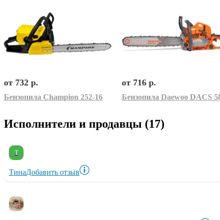
от 732 р.
от 716 р.
Бензопила Champion 252-16
Бензопила Daewoo DACS 5
Исполнители и продавцы (17)
Т
Тина
Добавить отзыв