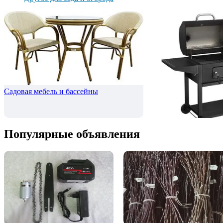
Садовая мебель и бассейны
Мангалы, коптильни
Популярные объявления