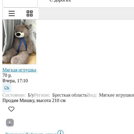
Мягкая игрушка
70 р.
Вчера, 17:10
Состояние:
Б/у
Регион:
Бресткая область
Вид:
Мягкие игрушки
Продам Мишку, высота 210 см
К