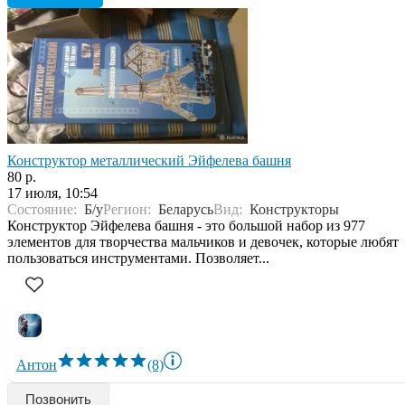
Конструктор металлический Эйфелева башня
80 р.
17 июля, 10:54
Состояние:
Б/у
Регион:
Беларусь
Вид:
Конструкторы
Конструктор Эйфелева башня - это большой набор из 977
элементов для творчества мальчиков и девочек, которые любят
пользоваться инструментами. Позволяет...
Антон
(8)
Позвонить