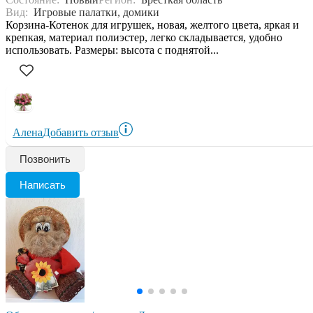
Вид:
Игровые палатки, домики
Корзина-Котенок для игрушек, новая, желтого цвета, яркая и
крепкая, материал полиэстер, легко складывается, удобно
использовать. Размеры: высота с поднятой...
Алена
Добавить отзыв
Позвонить
Написать