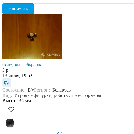
Написать
Фигурка Чебурашка
3 р.
13 июля, 19:52
Состояние:
Б/у
Регион:
Беларусь
Вид:
Игровые фигурки, роботы, трансформеры
Высота 35 мм.