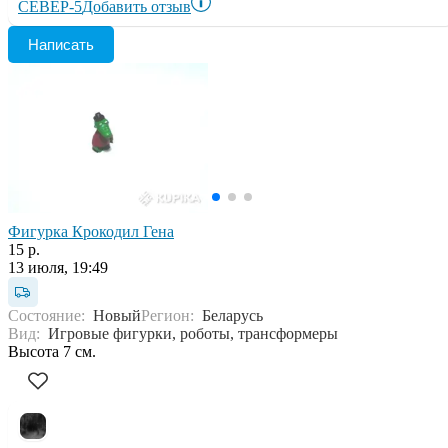
СЕВЕР-5
Добавить отзыв
Написать
Фигурка Крокодил Гена
15 р.
13 июля, 19:49
Состояние:
Новый
Регион:
Беларусь
Вид:
Игровые фигурки, роботы, трансформеры
Высота 7 см.