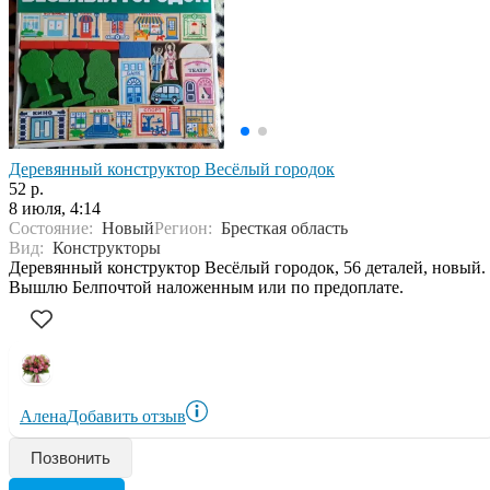
Деревянный конструктор Весёлый городок
52 р.
8 июля, 4:14
Состояние:
Новый
Регион:
Бресткая область
Вид:
Конструкторы
Деревянный конструктор Весёлый городок, 56 деталей, новый.
Вышлю Белпочтой наложенным или по предоплате.
Алена
Добавить отзыв
Позвонить