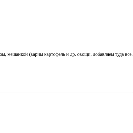
м, мешанкой (варим картофель и др. овощи, добавляем туда все..