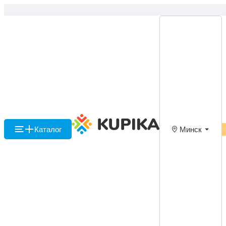
Каталог
Минск