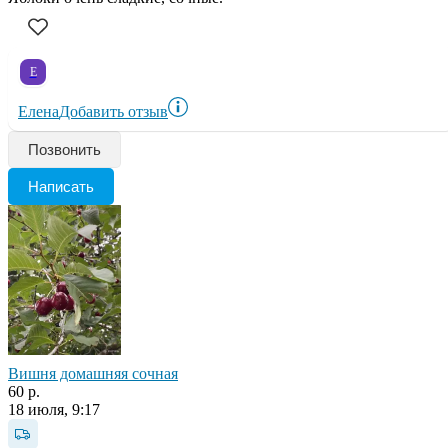
Е
Елена
Добавить отзыв
Позвонить
Написать
Вишня домашняя сочная
60 р.
18 июля, 9:17