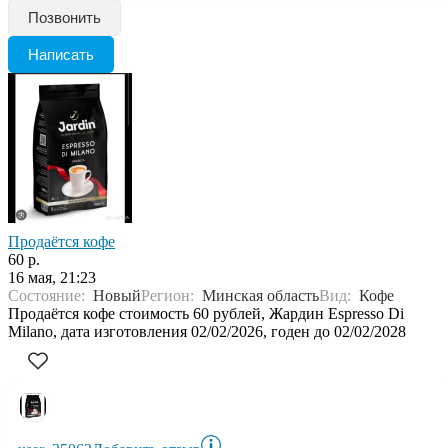
Позвонить
Написать
Продаётся кофе
60 р.
16 мая, 21:23
Состояние:
Новый
Регион:
Минская область
Вид:
Кофе
Продаётся кофе стоимость 60 рублей, Жардин Espresso Di
Milano, дата изготовления 02/02/2026, годен до 02/02/2028