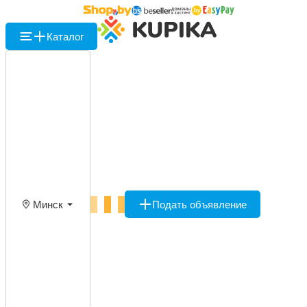
Каталог
Минск
Подать объявление