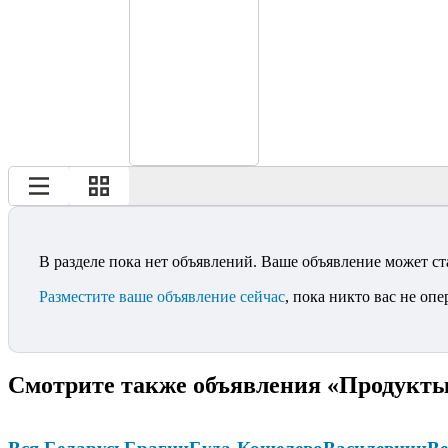
В разделе пока нет объявлений. Ваше объявление может ст
Разместите ваше объявление сейчас
, пока никто вас не опе
Смотрите также объявления «Продукты