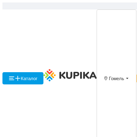
Каталог
Гомель