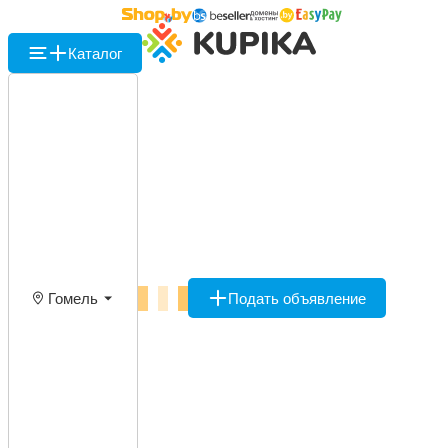
Каталог
Гомель
Подать объявление