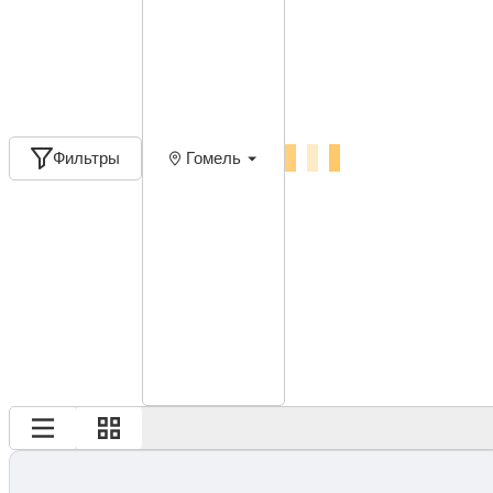
Фильтры
Гомель