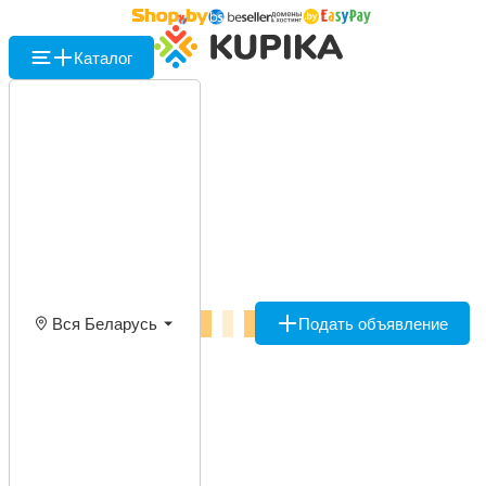
Каталог
Вся Беларусь
Подать объявление