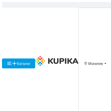
Каталог
Могилев