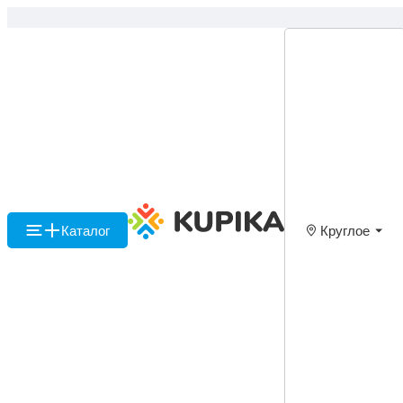
Каталог
Круглое