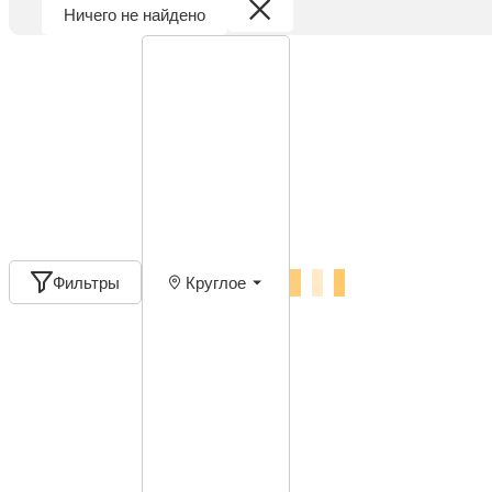
Ничего не найдено
Фильтры
Круглое