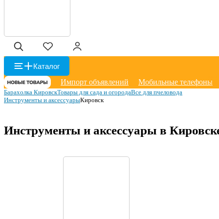
Каталог
Импорт объявлений
Мобильные телефоны
Барахолка Кировск
Товары для сада и огорода
Все для пчеловода
Инструменты и аксессуары
Кировск
Инструменты и аксессуары в Кировск