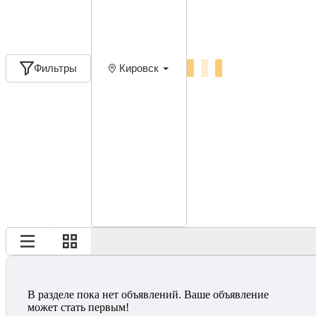
Фильтры
Кировск
В разделе пока нет объявлений. Ваше объявление
может стать первым!