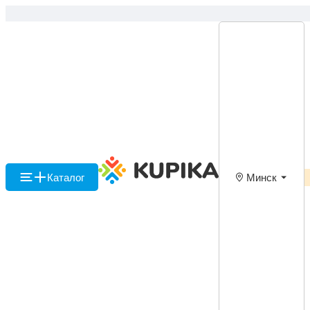
Каталог
Минск