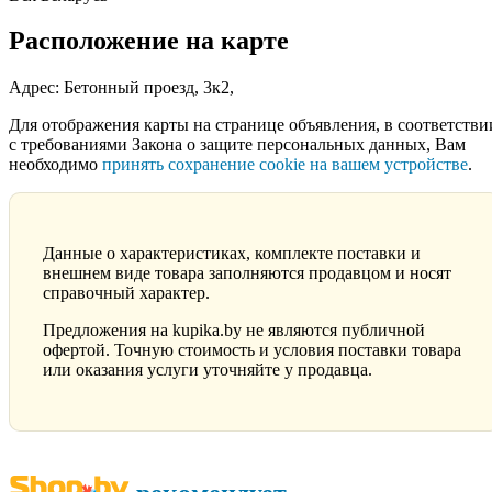
Расположение на карте
Адрес: Бетонный проезд, 3к2,
Для отображения карты на странице объявления, в соответстви
с требованиями Закона о защите персональных данных, Вам
необходимо
принять сохранение cookie на вашем устройстве
.
Данные о характеристиках, комплекте поставки и
внешнем виде товара заполняются продавцом и носят
справочный характер.
Предложения на kupika.by не являются публичной
офертой. Точную стоимость и условия поставки товара
или оказания услуги уточняйте у продавца.