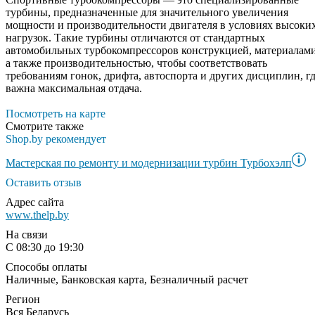
турбины, предназначенные для значительного увеличения
мощности и производительности двигателя в условиях высоки
нагрузок. Такие турбины отличаются от стандартных
автомобильных турбокомпрессоров конструкцией, материалами
а также производительностью, чтобы соответствовать
требованиям гонок, дрифта, автоспорта и других дисциплин, г
важна максимальная отдача.
Посмотреть на карте
Смотрите также
Shop.by рекомендует
Мастерская по ремонту и модернизации турбин Турбохэлп
Оставить отзыв
Адрес сайта
www.thelp.by
На связи
С 08:30 до 19:30
Способы оплаты
Наличные, Банковская карта, Безналичный расчет
Регион
Вся Беларусь