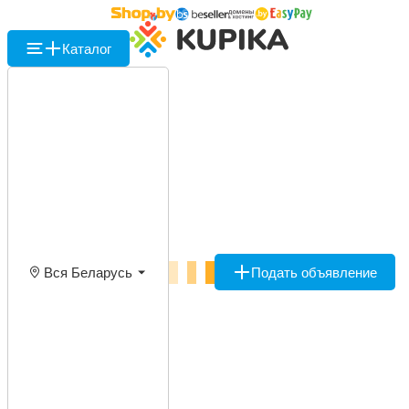
Каталог
Вся Беларусь
Подать объявление