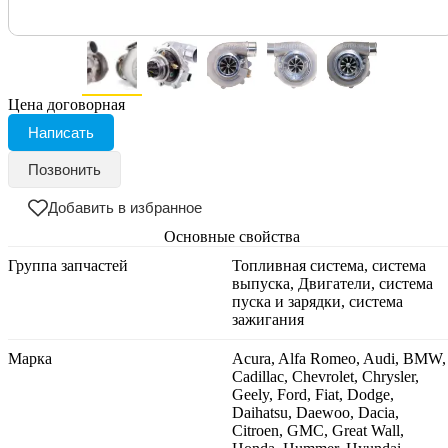
Цена договорная
Написать
Позвонить
Добавить в избранное
Основные свойства
Группа запчастей
Топливная система, система
выпуска, Двигатели, система
пуска и зарядки, система
зажигания
Марка
Acura, Alfa Romeo, Audi, BMW,
Cadillac, Chevrolet, Chrysler,
Geely, Ford, Fiat, Dodge,
Daihatsu, Daewoo, Dacia,
Citroen, GMC, Great Wall,