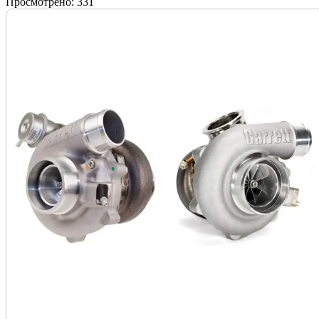
Просмотрено:
331