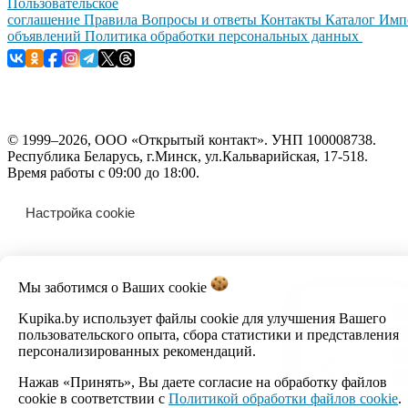
Пользовательское
соглашение
Правила
Вопросы и ответы
Контакты
Каталог
Имп
объявлений
Политика обработки персональных данных
© 1999–2026, ООО «Открытый контакт». УНП 100008738.
Республика Беларусь, г.Минск, ул.Кальварийская, 17-518.
Время работы с 09:00 до 18:00.
Настройка cookie
Мы заботимся о Ваших
cookie
Kupika.by использует файлы cookie для улучшения Вашего
пользовательского опыта, сбора статистики и представления
персонализированных рекомендаций.
Нажав «Принять», Вы даете согласие на обработку файлов
cookie в соответствии с
Политикой обработки файлов cookie
.