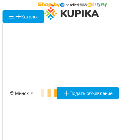
Каталог
Минск
Подать объявление