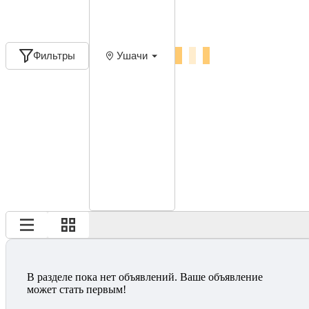
Фильтры
Ушачи
В разделе пока нет объявлений. Ваше объявление
может стать первым!