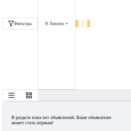
Фильтры
Лиозно
В разделе пока нет объявлений. Ваше объявление
может стать первым!