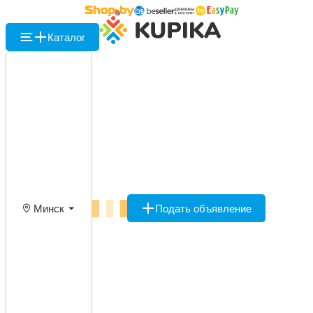
Каталог
Минск
Подать объявление