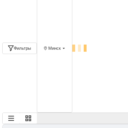
Фильтры
Минск