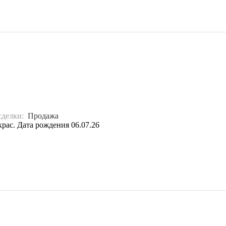
сделки:
Продажа
рас. Дата рождения 06.07.26