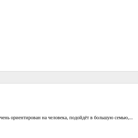
чень ориентирован на человека, подойдёт в большую семью,...