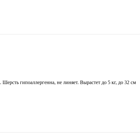
ерсть гипоаллергенна, не линяет. Вырастет до 5 кг, до 32 см