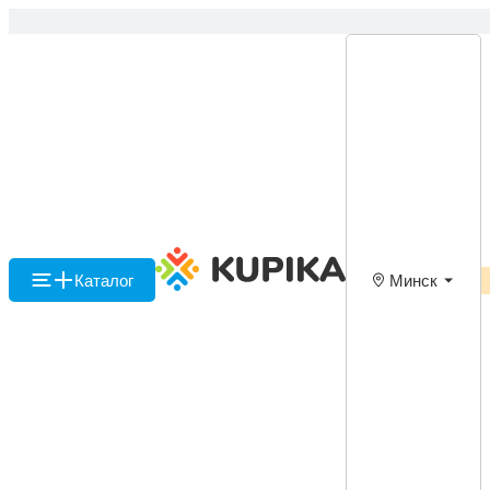
Каталог
Минск