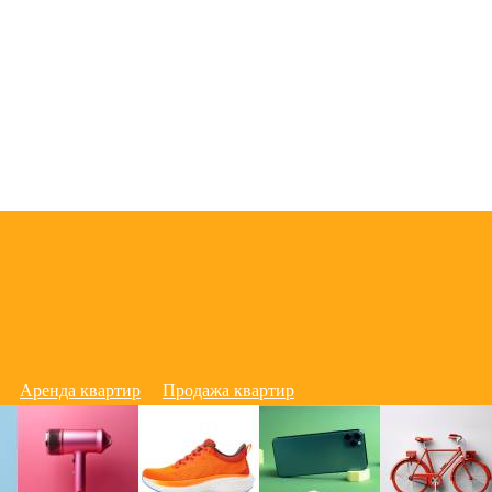
Аренда квартир
Продажа квартир