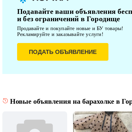
Подавайте ваши объявления бес
и без ограничений в Городище
Продавайте и покупайте новые и БУ товары!
Рекламируйте и заказывайте услуги!
ПОДАТЬ ОБЪЯВЛЕНИЕ
Новые объявления на барахолке в Го