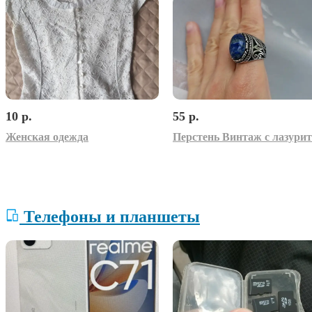
10 р.
55 р.
Женская одежда
Телефоны и планшеты