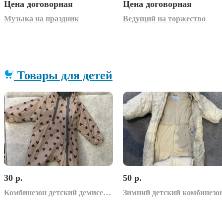
Цена договорная
Цена договорная
Музыка на праздник
Ведущий на торжество
Товары для детей
30 р.
50 р.
Комбинезон детский демисезонный
Зимний детский комбинезо