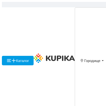
Каталог
Городище