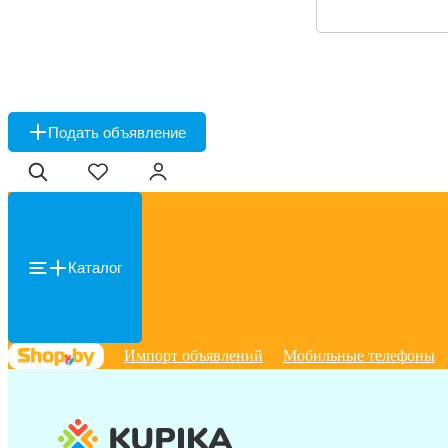
Подать объявление
Каталог
Импорт объявлений
Мобильные телефоны