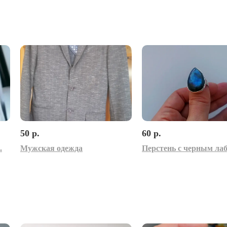
50 р.
60 р.
.
Мужская одежда