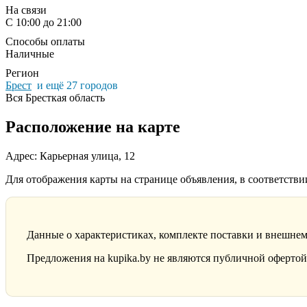
На связи
С 10:00 до 21:00
Способы оплаты
Наличные
Регион
Брест
и ещё 27 городов
Вся Бресткая область
Расположение на карте
Адрес: Карьерная улица, 12
Для отображения карты на странице объявления, в соответств
Данные о характеристиках, комплекте поставки и внешнем
Предложения на kupika.by не являются публичной офертой.