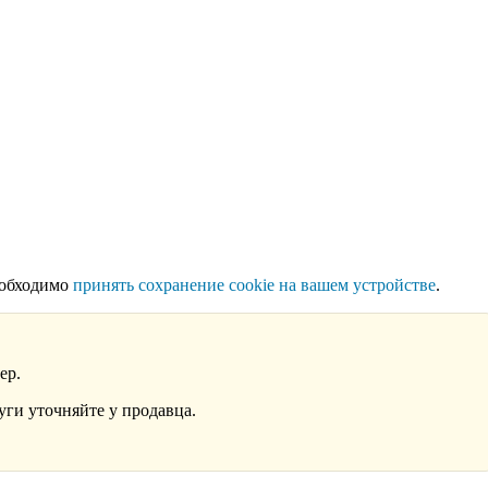
еобходимо
принять сохранение cookie на вашем устройстве
.
ер.
уги уточняйте у продавца.