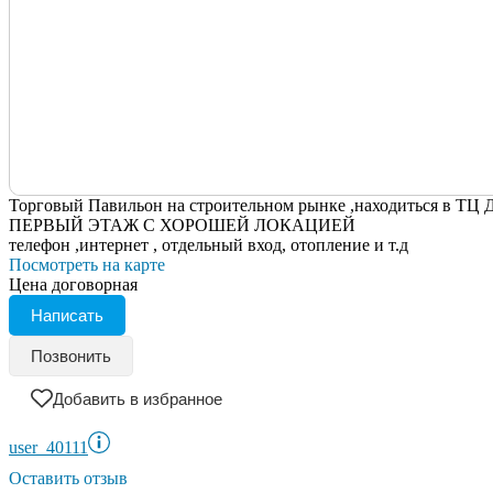
Торговый Павильон на строительном рынке ,находиться в ТЦ
ПЕРВЫЙ ЭТАЖ С ХОРОШЕЙ ЛОКАЦИЕЙ
телефон ,интернет , отдельный вход, отопление и т.д
Посмотреть на карте
Цена договорная
Написать
Позвонить
Добавить в избранное
user_40111
Оставить отзыв