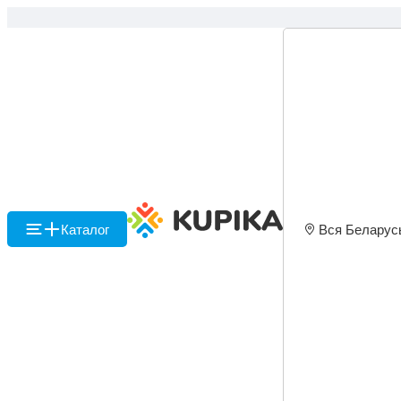
Каталог
Вся Беларус