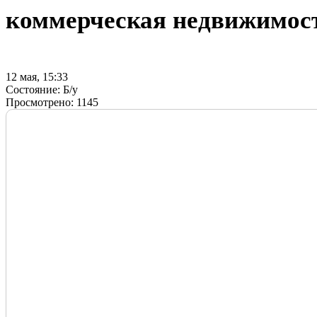
коммерческая недвижимос
12 мая, 15:33
Состояние:
Б/у
Просмотрено:
1145