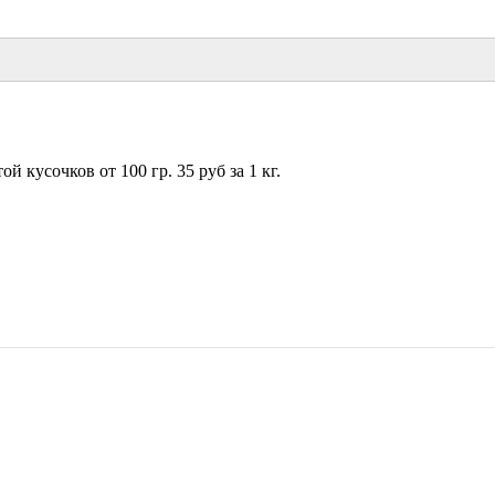
 кусочков от 100 гр. 35 руб за 1 кг.