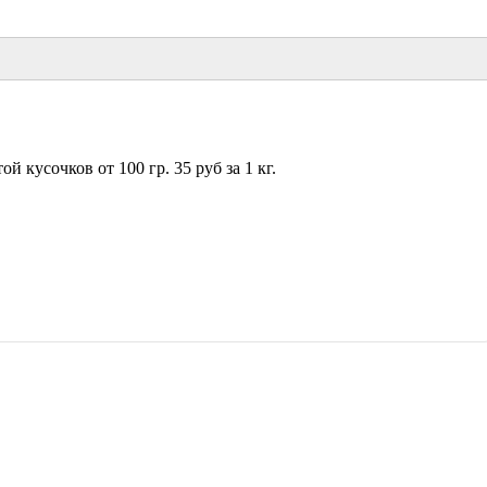
 кусочков от 100 гр. 35 руб за 1 кг.