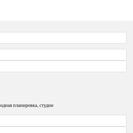
одная планировка, студии