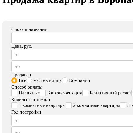
Слова в названии
Цена, руб.
Продавец
Все
Частные лица
Компании
Способ оплаты
Наличные
Банковская карта
Безналичный расчет
Количество комнат
1-комнатные квартиры
2-комнатные квартиры
3-
Год постройки