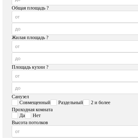
Общая площадь
?
Жилая площадь
?
Площадь кухни
?
Санузел
Совмещенный
Раздельный
2 и более
Проходная комната
Да
Нет
Высота потолков