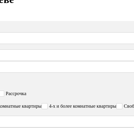
Рассрочка
комнатные квартиры
4-х и более комнатные квартиры
Своб