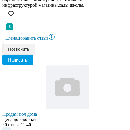
инфраструктурой:магазины,сады,школы.
Е
Елена
Добавить отзыв
Позвонить
Написать
Продам пол дома
Цена договорная
20 июля, 11:46