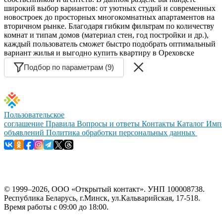
широкий выбор вариантов: от уютных студий и современных
новостроек до просторных многокомнатных апартаментов на
вторичном рынке. Благодаря гибким фильтрам по количеству
комнат и типам домов (материал стен, год постройки и др.),
каждый пользователь сможет быстро подобрать оптимальный
вариант жилья и выгодно купить квартиру в Ореховске
Подбор по параметрам (9)
Пользовательское
соглашение
Правила
Вопросы и ответы
Контакты
Каталог
Имп
объявлений
Политика обработки персональных данных
© 1999–2026, ООО «Открытый контакт». УНП 100008738.
Республика Беларусь, г.Минск, ул.Кальварийская, 17-518.
Время работы с 09:00 до 18:00.