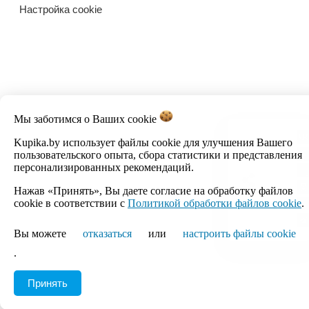
Настройка cookie
Мы заботимся о Ваших
cookie
Kupika.by использует файлы cookie для улучшения Вашего
пользовательского опыта, сбора статистики и представления
персонализированных рекомендаций.
Нажав «Принять», Вы даете согласие на обработку файлов
cookie в соответствии с
Политикой обработки файлов cookie
.
Вы можете
отказаться
или
настроить файлы cookie
.
Принять