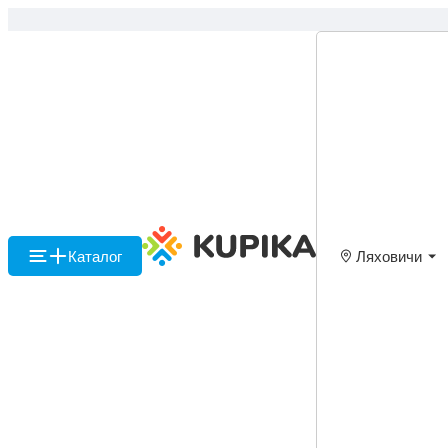
Каталог
Ляховичи