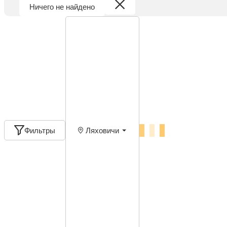
Ничего не найдено
Фильтры
Ляховичи