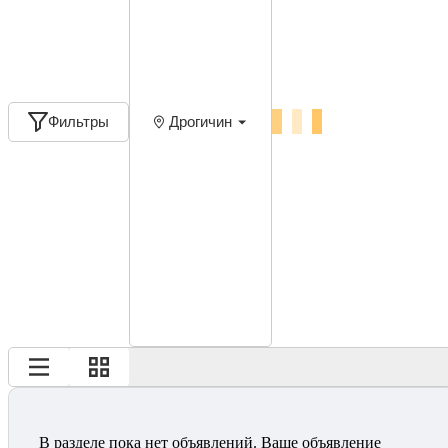
Фильтры
Дрогичин
В разделе пока нет объявлений. Ваше объявление