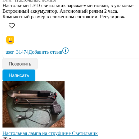
Настольный LED светильник заряжаемый новый, в упаковке.
Встроенный аккумулятор. Автономный режим 2 часа.
Компактный размер в сложенном состоянии. Регулировка...
U
user_31474
Добавить отзыв
Позвонить
Написать
Настольная лампа на струбцине Светильник
30 р.