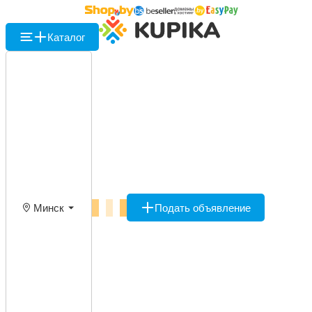
Каталог
Минск
Подать объявление