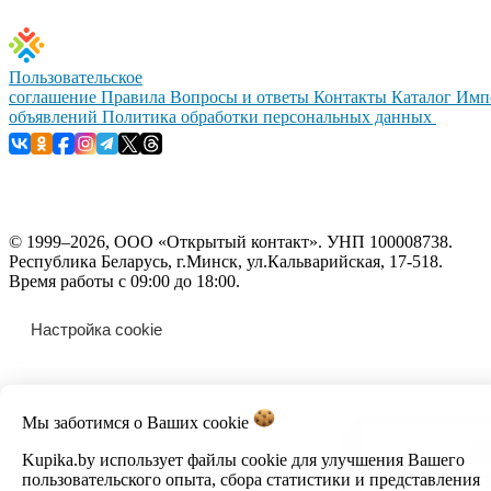
Пользовательское
соглашение
Правила
Вопросы и ответы
Контакты
Каталог
Имп
объявлений
Политика обработки персональных данных
© 1999–2026, ООО «Открытый контакт». УНП 100008738.
Республика Беларусь, г.Минск, ул.Кальварийская, 17-518.
Время работы с 09:00 до 18:00.
Настройка cookie
Мы заботимся о Ваших
cookie
Kupika.by использует файлы cookie для улучшения Вашего
пользовательского опыта, сбора статистики и представления