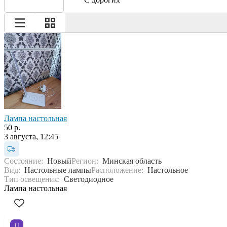
Лампа настольная
50 р.
3 августа, 12:45
Состояние:
Новый
Регион:
Минская область
Вид:
Настольные лампы
Расположение:
Настольное
Тип освещения:
Светодиодное
Лампа настольная
U