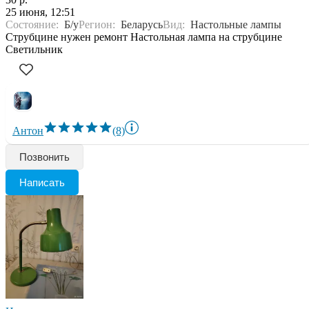
25 июня, 12:51
Состояние:
Б/у
Регион:
Беларусь
Вид:
Настольные лампы
Струбцине нужен ремонт Настольная лампа на струбцине
Светильник
Антон
(8)
Позвонить
Написать