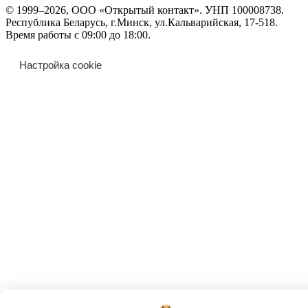
© 1999–2026, ООО «Открытый контакт». УНП 100008738.
Республика Беларусь, г.Минск, ул.Кальварийская, 17-518.
Время работы с 09:00 до 18:00.
Настройка cookie