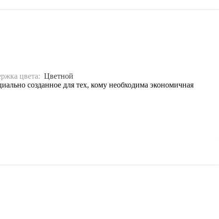
ржка цвета:
Цветной
иально созданное для тех, кому необходима экономичная