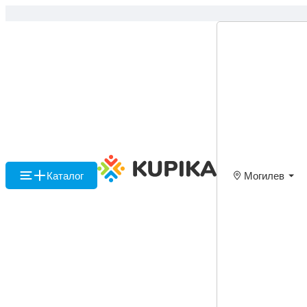
Каталог
Могилев