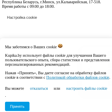
Республика Беларусь, г.Минск, ул.Кальварийская, 17-518.
Время работы с 09:00 до 18:00.
Настройка cookie
Мы заботимся о Ваших
cookie
Kupika.by использует файлы cookie для улучшения Вашего
пользовательского опыта, сбора статистики и представления
персонализированных рекомендаций.
Нажав «Принять», Вы даете согласие на обработку файлов
cookie в соответствии с
Политикой обработки файлов cookie
.
Вы можете
отказаться
или
настроить файлы cookie
.
Принять