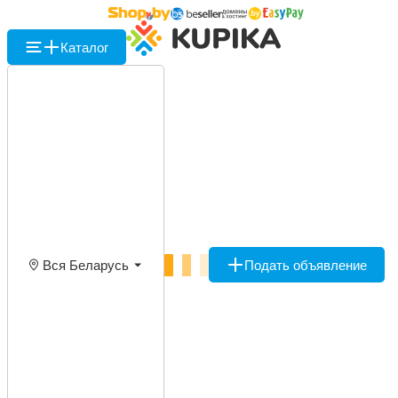
Каталог
Вся Беларусь
Подать объявление