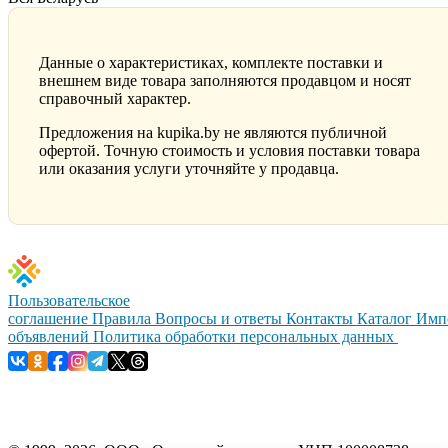
Данные о характеристиках, комплекте поставки и
внешнем виде товара заполняются продавцом и носят
справочный характер.
Предложения на kupika.by не являются публичной
офертой. Точную стоимость и условия поставки товара
или оказания услуги уточняйте у продавца.
Пользовательское
соглашение
Правила
Вопросы и ответы
Контакты
Каталог
Имп
объявлений
Политика обработки персональных данных