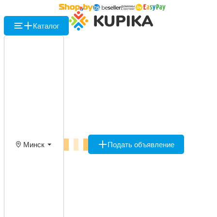
Каталог
Минск
Подать объявление