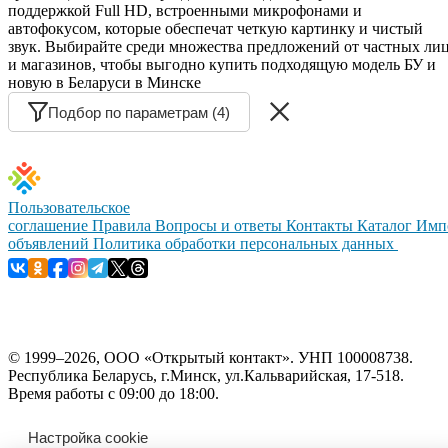
поддержкой Full HD, встроенными микрофонами и
автофокусом, которые обеспечат четкую картинку и чистый
звук. Выбирайте среди множества предложений от частных ли
и магазинов, чтобы выгодно купить подходящую модель БУ и
новую в Беларуси в Минске
Подбор по параметрам (4)
Пользовательское
соглашение
Правила
Вопросы и ответы
Контакты
Каталог
Имп
объявлений
Политика обработки персональных данных
© 1999–2026, ООО «Открытый контакт». УНП 100008738.
Республика Беларусь, г.Минск, ул.Кальварийская, 17-518.
Время работы с 09:00 до 18:00.
Настройка cookie