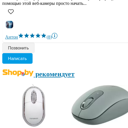
помощью этой веб-камеры просто начать...
Антон
(8)
Позвонить
Написать
рекомендует