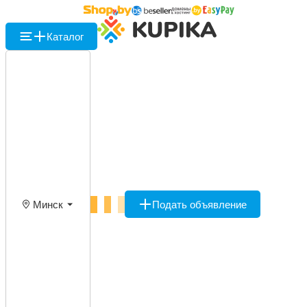
Каталог
Минск
Подать объявление