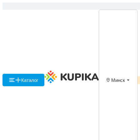
Каталог
Минск