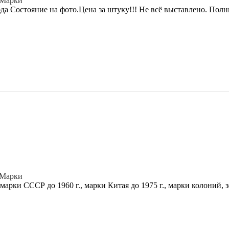
Марки
Состояние на фото.Цена за штуку!!! Не всё выставлено. Полный
Марки
арки СССР до 1960 г., марки Китая до 1975 г., марки колоний, 