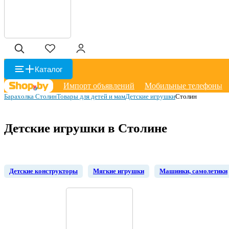
Каталог
Импорт объявлений
Мобильные телефоны
Барахолка Столин
Товары для детей и мам
Детские игрушки
Столин
Детские игрушки в Столине
Детские конструкторы
Мягкие игрушки
Машинки, самолетики