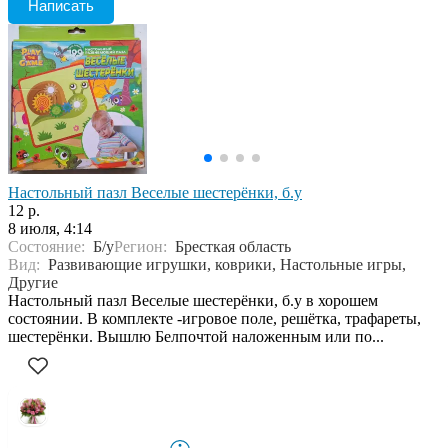
Написать
Настольный пазл Веселые шестерёнки, б.у
12 р.
8 июля, 4:14
Состояние:
Б/у
Регион:
Бресткая область
Вид:
Развивающие игрушки, коврики, Настольные игры,
Другие
Настольный пазл Веселые шестерёнки, б.у в хорошем
состоянии. В комплекте -игровое поле, решётка, трафареты,
шестерёнки. Вышлю Белпочтой наложенным или по...