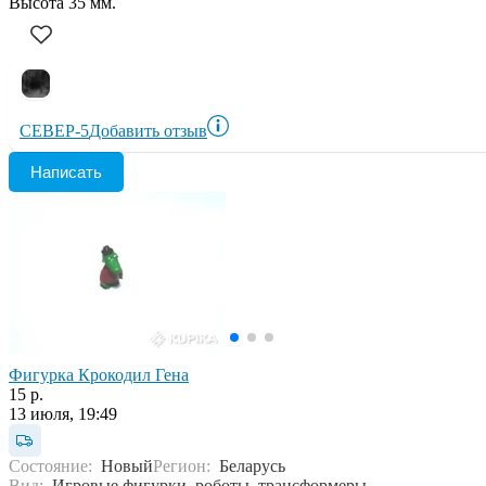
Высота 35 мм.
СЕВЕР-5
Добавить отзыв
Написать
Фигурка Крокодил Гена
15 р.
13 июля, 19:49
Состояние:
Новый
Регион:
Беларусь
Вид:
Игровые фигурки, роботы, трансформеры