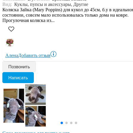
Вид:
Куклы, пупсы и аксессуары, Другие
Коляска Зайка (Mary Poppins) для кукол до 45см, б.у в идеально
состоянии, совсем мало использовалась только дома на ковре.
Прогулочная коляска из...
Алена
Добавить отзыв
Позвонить
Написать