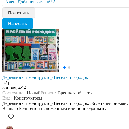
Алена
Добавить отзыв
Позвонить
Написать
Деревянный конструктор Весёлый городок
52 р.
8 июля, 4:14
Состояние:
Новый
Регион:
Бресткая область
Вид:
Конструкторы
Деревянный конструктор Весёлый городок, 56 деталей, новый.
Вышлю Белпочтой наложенным или по предоплате.