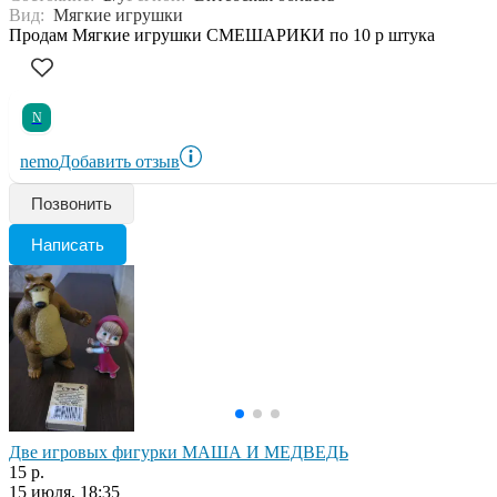
Вид:
Мягкие игрушки
Продам Мягкие игрушки СМЕШАРИКИ по 10 р штука
N
nemo
Добавить отзыв
Позвонить
Написать
Две игровых фигурки МАША И МЕДВЕДЬ
15 р.
15 июля, 18:35