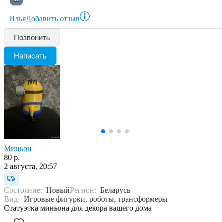
Илья
Добавить отзыв
Позвонить
Написать
Миньон
80 р.
2 августа, 20:57
Состояние:
Новый
Регион:
Беларусь
Вид:
Игровые фигурки, роботы, трансформеры
Статуэтка миньона для декора вашего дома