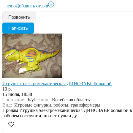
nemo
Добавить отзыв
Позвонить
Написать
Игрушка электромеханическая ДИНОЗАВР большой
10 р.
15 июля, 18:38
Состояние:
Б/у
Регион:
Витебская область
Вид:
Игровые фигурки, роботы, трансформеры
Продам Игрушка электромеханическая ДИНОЗАВР большой в
рабочем состоянии, но нет пульта ду