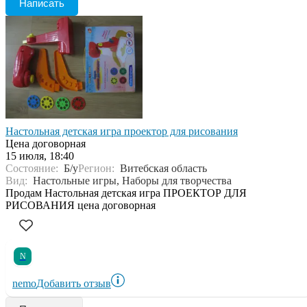
Написать
Настольная детская игра проектор для рисования
Цена договорная
15 июля, 18:40
Состояние:
Б/у
Регион:
Витебская область
Вид:
Настольные игры, Наборы для творчества
Продам Настольная детская игра ПРОЕКТОР ДЛЯ
РИСОВАНИЯ цена договорная
N
nemo
Добавить отзыв