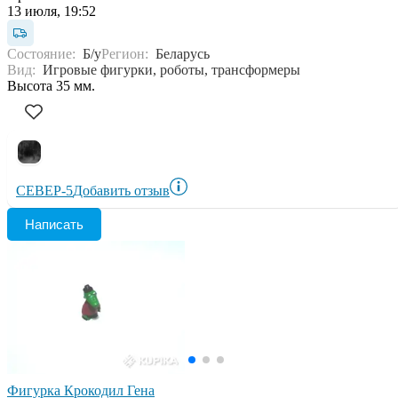
13 июля, 19:52
Состояние:
Б/у
Регион:
Беларусь
Вид:
Игровые фигурки, роботы, трансформеры
Высота 35 мм.
СЕВЕР-5
Добавить отзыв
Написать
Фигурка Крокодил Гена