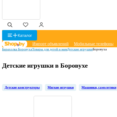
Каталог
Импорт объявлений
Мобильные телефоны
Барахолка Боровуха
Товары для детей и мам
Детские игрушки
Боровуха
Детские игрушки в Боровухе
Детские конструкторы
Мягкие игрушки
Машинки, самолетики