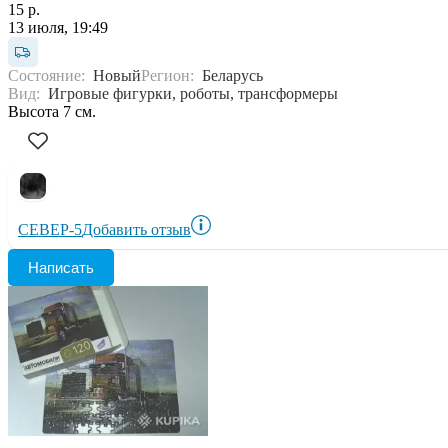
15 р.
13 июля, 19:49
Состояние:
Новый
Регион:
Беларусь
Вид:
Игровые фигурки, роботы, трансформеры
Высота 7 см.
СЕВЕР-5
Добавить отзыв
Написать