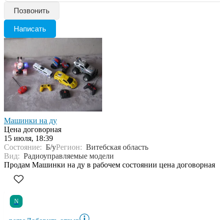
Позвонить
Написать
Машинки на ду
Цена договорная
15 июля, 18:39
Состояние:
Б/у
Регион:
Витебская область
Вид:
Радиоуправляемые модели
Продам Машинки на ду в рабочем состоянии цена договорная
N