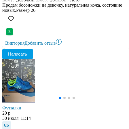
Продам босоножки на девочку, натуральная кожа, состояние
новых.Размер 26.
В
Виктория
Добавить отзыв
Написать
Футзалки
20 р.
30 июля, 11:14