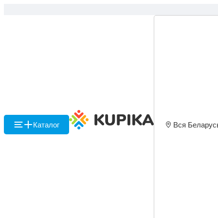
Каталог
Вся Беларус