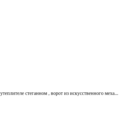
 утеплителе стеганном , ворот из искусственного меха...