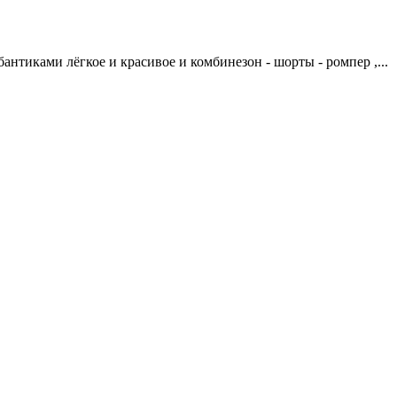
антиками лёгкое и красивое и комбинезон - шорты - ромпер ,...