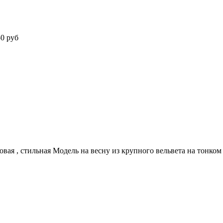
0 руб
зовая , стильная Модель на весну из крупного вельвета на тонком